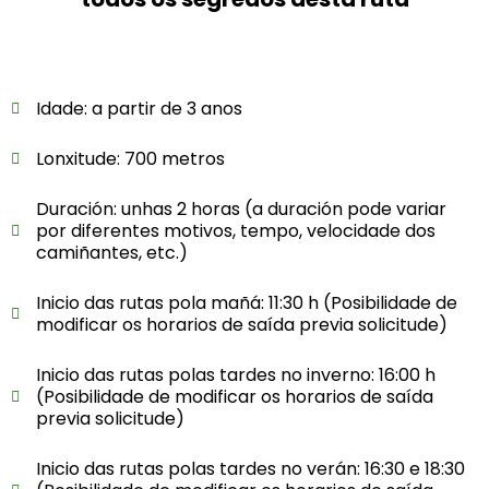
Idade: a partir de 3 anos
Lonxitude: 700 metros
Duración: unhas 2 horas (a duración pode variar
por diferentes motivos, tempo, velocidade dos
camiñantes, etc.)
Inicio das rutas pola mañá: 11:30 h (Posibilidade de
modificar os horarios de saída previa solicitude)
Inicio das rutas polas tardes no inverno: 16:00 h
(Posibilidade de modificar os horarios de saída
previa solicitude)
Inicio das rutas polas tardes no verán: 16:30 e 18:30