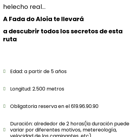
helecho real…
A Fada do Aloia te llevará
a descubrir todos los secretos de esta
ruta
Edad: a partir de 5 años
Longitud: 2.500 metros
Obligatoria reserva en el 619.96.90.90
Duración: alrededor de 2 horas(la duración puede
variar por diferentes motivos, metereología,
velocidad de los caminantes, etc)