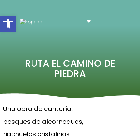
Abrir barra de herramientas
RUTA EL CAMINO DE
PIEDRA
Una obra de cantería,
bosques de alcornoques,
riachuelos cristalinos