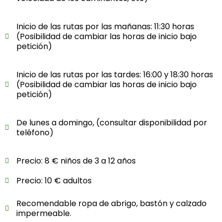
Inicio de las rutas por las mañanas: 11:30 horas
(Posibilidad de cambiar las horas de inicio bajo
petición)
Inicio de las rutas por las tardes: 16:00 y 18:30 horas
(Posibilidad de cambiar las horas de inicio bajo
petición)
De lunes a domingo, (consultar disponibilidad por
teléfono)
Precio: 8 € niños de 3 a 12 años
Precio: 10 € adultos
Recomendable ropa de abrigo, bastón y calzado
impermeable.