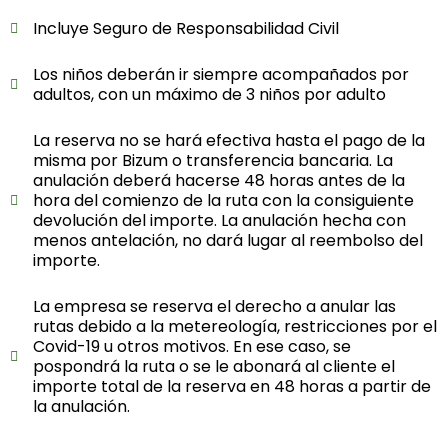
Incluye Seguro de Responsabilidad Civil
Los niños deberán ir siempre acompañados por
adultos, con un máximo de 3 niños por adulto
La reserva no se hará efectiva hasta el pago de la
misma por Bizum o transferencia bancaria. La
anulación deberá hacerse 48 horas antes de la
hora del comienzo de la ruta con la consiguiente
devolución del importe. La anulación hecha con
menos antelación, no dará lugar al reembolso del
importe.
La empresa se reserva el derecho a anular las
rutas debido a la metereología, restricciones por el
Covid-19 u otros motivos. En ese caso, se
pospondrá la ruta o se le abonará al cliente el
importe total de la reserva en 48 horas a partir de
la anulación.