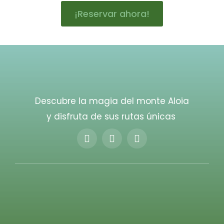
¡Reservar ahora!
Descubre la magia del monte Aloia
y disfruta de sus rutas únicas