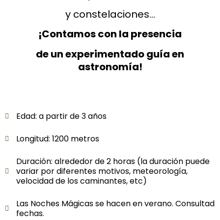
y constelaciones…
¡Contamos con la presencia
de un experimentado guía en
astronomía!
Edad: a partir de 3 años
Longitud: 1200 metros
Duración: alrededor de 2 horas (la duración puede
variar por diferentes motivos, meteorología,
velocidad de los caminantes, etc)
Las Noches Mágicas se hacen en verano. Consultad
fechas.