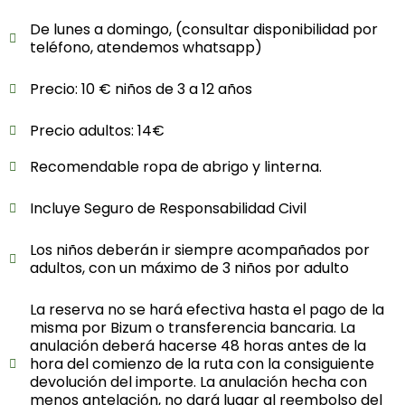
De lunes a domingo, (consultar disponibilidad por
teléfono, atendemos whatsapp)
Precio: 10 € niños de 3 a 12 años
Precio adultos: 14€
Recomendable ropa de abrigo y linterna.
Incluye Seguro de Responsabilidad Civil
Los niños deberán ir siempre acompañados por
adultos, con un máximo de 3 niños por adulto
La reserva no se hará efectiva hasta el pago de la
misma por Bizum o transferencia bancaria. La
anulación deberá hacerse 48 horas antes de la
hora del comienzo de la ruta con la consiguiente
devolución del importe. La anulación hecha con
menos antelación, no dará lugar al reembolso del