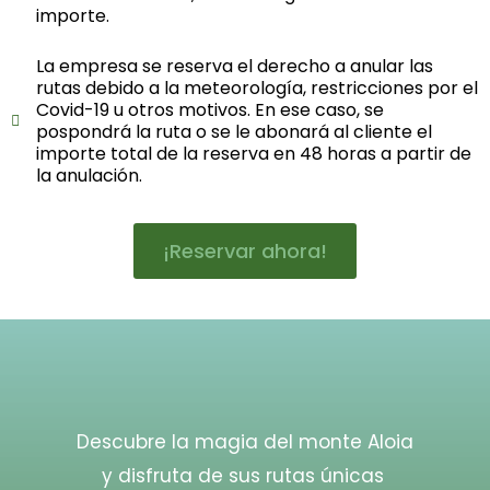
importe.
La empresa se reserva el derecho a anular las
rutas debido a la meteorología, restricciones por el
Covid-19 u otros motivos. En ese caso, se
pospondrá la ruta o se le abonará al cliente el
importe total de la reserva en 48 horas a partir de
la anulación.
¡Reservar ahora!
Descubre la magia del monte Aloia
y disfruta de sus rutas únicas