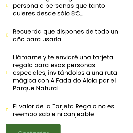
persona o personas que tanto
quieres desde sólo 8€…
Recuerda que dispones de todo un
año para usarla
Llámame y te enviaré una tarjeta
regalo para esas personas
especiales, invitándolos a una ruta
mágica con A Fada do Aloia por el
Parque Natural
El valor de la Tarjeta Regalo no es
reembolsable ni canjeable