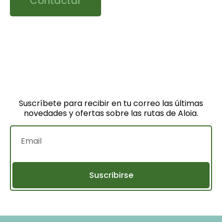
Contactar
Suscríbete para recibir en tu correo las últimas
novedades y ofertas sobre las rutas de Aloia.
Suscribirse